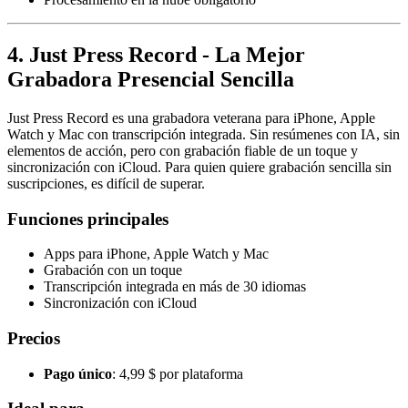
4. Just Press Record - La Mejor
Grabadora Presencial Sencilla
Just Press Record es una grabadora veterana para iPhone, Apple
Watch y Mac con transcripción integrada. Sin resúmenes con IA, sin
elementos de acción, pero con grabación fiable de un toque y
sincronización con iCloud. Para quien quiere grabación sencilla sin
suscripciones, es difícil de superar.
Funciones principales
Apps para iPhone, Apple Watch y Mac
Grabación con un toque
Transcripción integrada en más de 30 idiomas
Sincronización con iCloud
Precios
Pago único
: 4,99 $ por plataforma