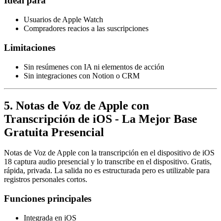
Ideal para
Usuarios de Apple Watch
Compradores reacios a las suscripciones
Limitaciones
Sin resúmenes con IA ni elementos de acción
Sin integraciones con Notion o CRM
5. Notas de Voz de Apple con
Transcripción de iOS - La Mejor Base
Gratuita Presencial
Notas de Voz de Apple con la transcripción en el dispositivo de iOS
18 captura audio presencial y lo transcribe en el dispositivo. Gratis,
rápida, privada. La salida no es estructurada pero es utilizable para
registros personales cortos.
Funciones principales
Integrada en iOS