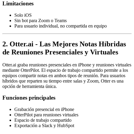
Limitaciones
Solo iOS
Sin bot para Zoom o Teams
Para usuario individual, no compartida en equipo
2. Otter.ai - Las Mejores Notas Híbridas
de Reuniones Presenciales y Virtuales
Otter.ai graba reuniones presenciales en iPhone y reuniones virtuales
mediante OtterPilot. El espacio de trabajo compartido permite a los
equipos compartir notas en ambos tipos de reunión. Para usuarios
híbridos que reparten su tiempo entre salas y Zoom, Otter es una
opción de herramienta única.
Funciones principales
Grabación presencial en iPhone
OtterPilot para reuniones virtuales
Espacio de trabajo compartido
Exportación a Slack y HubSpot