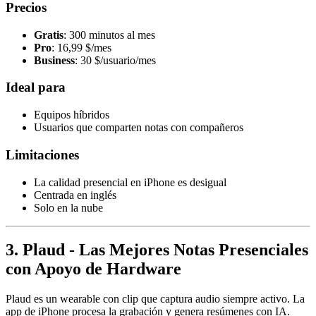
Precios
Gratis
: 300 minutos al mes
Pro
: 16,99 $/mes
Business
: 30 $/usuario/mes
Ideal para
Equipos híbridos
Usuarios que comparten notas con compañeros
Limitaciones
La calidad presencial en iPhone es desigual
Centrada en inglés
Solo en la nube
3. Plaud - Las Mejores Notas Presenciales
con Apoyo de Hardware
Plaud es un wearable con clip que captura audio siempre activo. La
app de iPhone procesa la grabación y genera resúmenes con IA.