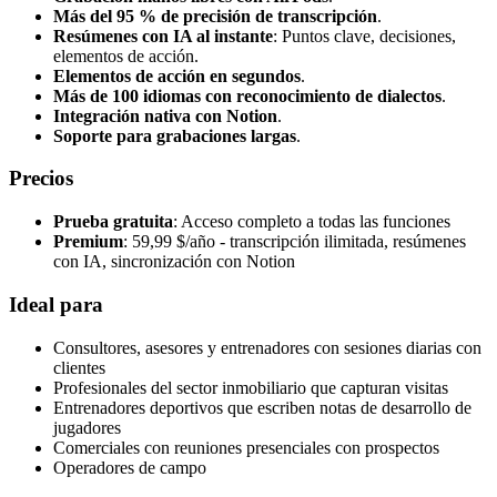
Más del 95 % de precisión de transcripción
.
Resúmenes con IA al instante
: Puntos clave, decisiones,
elementos de acción.
Elementos de acción en segundos
.
Más de 100 idiomas con reconocimiento de dialectos
.
Integración nativa con Notion
.
Soporte para grabaciones largas
.
Precios
Prueba gratuita
: Acceso completo a todas las funciones
Premium
: 59,99 $/año - transcripción ilimitada, resúmenes
con IA, sincronización con Notion
Ideal para
Consultores, asesores y entrenadores con sesiones diarias con
clientes
Profesionales del sector inmobiliario que capturan visitas
Entrenadores deportivos que escriben notas de desarrollo de
jugadores
Comerciales con reuniones presenciales con prospectos
Operadores de campo