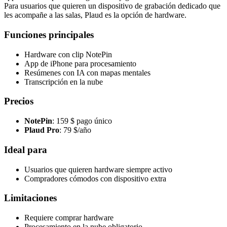
Para usuarios que quieren un dispositivo de grabación dedicado que
les acompañe a las salas, Plaud es la opción de hardware.
Funciones principales
Hardware con clip NotePin
App de iPhone para procesamiento
Resúmenes con IA con mapas mentales
Transcripción en la nube
Precios
NotePin
: 159 $ pago único
Plaud Pro
: 79 $/año
Ideal para
Usuarios que quieren hardware siempre activo
Compradores cómodos con dispositivo extra
Limitaciones
Requiere comprar hardware
Procesamiento en la nube obligatorio