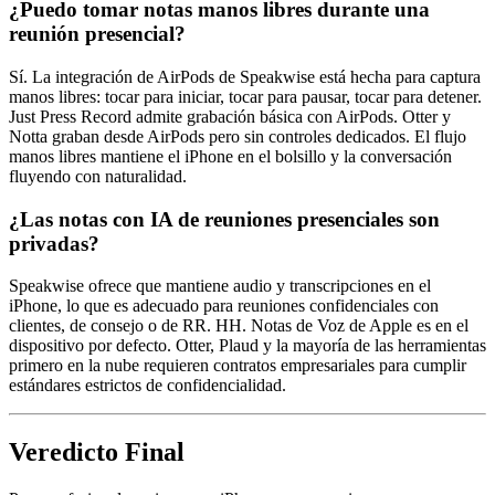
¿Puedo tomar notas manos libres durante una
reunión presencial?
Sí. La integración de AirPods de Speakwise está hecha para captura
manos libres: tocar para iniciar, tocar para pausar, tocar para detener.
Just Press Record admite grabación básica con AirPods. Otter y
Notta graban desde AirPods pero sin controles dedicados. El flujo
manos libres mantiene el iPhone en el bolsillo y la conversación
fluyendo con naturalidad.
¿Las notas con IA de reuniones presenciales son
privadas?
Speakwise ofrece que mantiene audio y transcripciones en el
iPhone, lo que es adecuado para reuniones confidenciales con
clientes, de consejo o de RR. HH. Notas de Voz de Apple es en el
dispositivo por defecto. Otter, Plaud y la mayoría de las herramientas
primero en la nube requieren contratos empresariales para cumplir
estándares estrictos de confidencialidad.
Veredicto Final