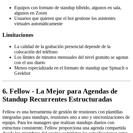
Equipos con formato de standup híbrido, algunos en sala,
algunos en Zoom
Usuarios que quieren que el bot gestione los asistentes
virtuales automáticamente
Limitaciones
La calidad de la grabación presencial depende de la
colocación del teléfono
Los límites de minutos mensuales del nivel gratuito se agotan
con el uso diario
Menos especializada en el formato de standup que Spinach o
Geekbot
6. Fellow - La Mejor para Agendas de
Standup Recurrentes Estructuradas
Fellow es una herramienta de gestión de reuniones con plantillas
integradas para standups, reuniones uno a uno y sincronizaciones de
equipo. Para los managers que realizan standups diarios con
estructura consistente, Fellow proporciona una agenda compartida