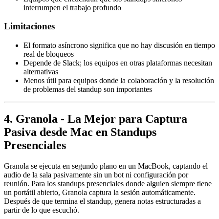
interrumpen el trabajo profundo
Limitaciones
El formato asíncrono significa que no hay discusión en tiempo
real de bloqueos
Depende de Slack; los equipos en otras plataformas necesitan
alternativas
Menos útil para equipos donde la colaboración y la resolución
de problemas del standup son importantes
4. Granola - La Mejor para Captura
Pasiva desde Mac en Standups
Presenciales
Granola se ejecuta en segundo plano en un MacBook, captando el
audio de la sala pasivamente sin un bot ni configuración por
reunión. Para los standups presenciales donde alguien siempre tiene
un portátil abierto, Granola captura la sesión automáticamente.
Después de que termina el standup, genera notas estructuradas a
partir de lo que escuchó.