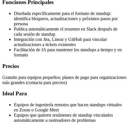
Funciones Principales
Diseñada específicamente para el formato de standup:
identifica bloqueos, actualizaciones y próximos pasos por
persona
Publica automáticamente el resumen en Slack después de
cada sesión de standup
Integración con Jira, Linear y GitHub para vincular
actualizaciones a tickets existentes
Facilitación de IA para mantener los standups a tiempo y en
formato
Precios
Gratuito para equipos pequeños; planes de pago para organizaciones
más grandes (contacta para precios)
Ideal Para
Equipos de ingeniería remotos que hacen standups virtuales
en Zoom o Google Meet
Equipos que quieren resúmenes de standup vinculados
automáticamente a rastreadores de problemas