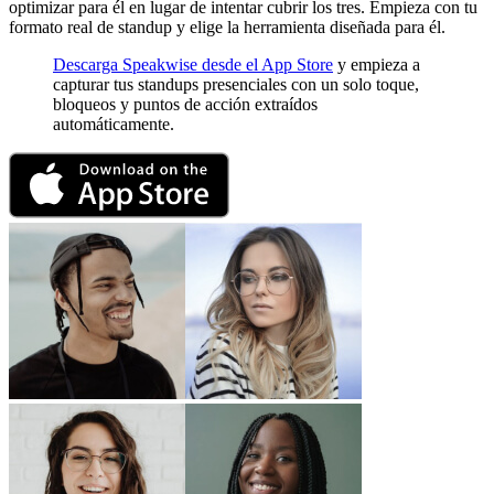
optimizar para él en lugar de intentar cubrir los tres. Empieza con tu
formato real de standup y elige la herramienta diseñada para él.
Descarga Speakwise desde el App Store
y empieza a
capturar tus standups presenciales con un solo toque,
bloqueos y puntos de acción extraídos
automáticamente.