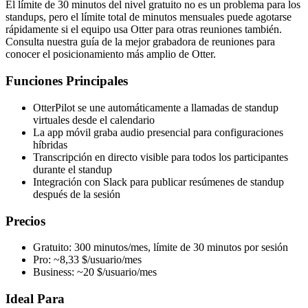
El límite de 30 minutos del nivel gratuito no es un problema para los
standups, pero el límite total de minutos mensuales puede agotarse
rápidamente si el equipo usa Otter para otras reuniones también.
Consulta nuestra guía de la mejor grabadora de reuniones para
conocer el posicionamiento más amplio de Otter.
Funciones Principales
OtterPilot se une automáticamente a llamadas de standup
virtuales desde el calendario
La app móvil graba audio presencial para configuraciones
híbridas
Transcripción en directo visible para todos los participantes
durante el standup
Integración con Slack para publicar resúmenes de standup
después de la sesión
Precios
Gratuito: 300 minutos/mes, límite de 30 minutos por sesión
Pro: ~8,33 $/usuario/mes
Business: ~20 $/usuario/mes
Ideal Para