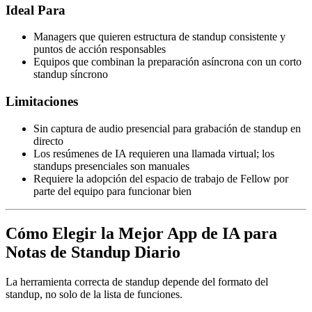
Ideal Para
Managers que quieren estructura de standup consistente y
puntos de acción responsables
Equipos que combinan la preparación asíncrona con un corto
standup síncrono
Limitaciones
Sin captura de audio presencial para grabación de standup en
directo
Los resúmenes de IA requieren una llamada virtual; los
standups presenciales son manuales
Requiere la adopción del espacio de trabajo de Fellow por
parte del equipo para funcionar bien
Cómo Elegir la Mejor App de IA para
Notas de Standup Diario
La herramienta correcta de standup depende del formato del
standup, no solo de la lista de funciones.