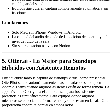
en el lugar del standup
Equipos que quieren captura completamente automática y sin
fricciones
Limitaciones
Solo Mac, sin iPhone, Windows ni Android
La calidad del audio depende de la posición del portátil y del
nivel de ruido de la sala
Sin sincronización nativa con Notion
5. Otter.ai - La Mejor para Standups
Híbridos con Asistentes Remotos
Otter.ai cubre tanto la captura de standups virtual como presencial.
OtterPilot se une automáticamente a las llamadas de standup en
Zoom o Teams cuando algunos asistentes están de forma remota. La
app móvil de Otter graba el audio en sala para los asistentes
presenciales simultáneamente. Para equipos donde algunos
miembros se conectan de forma remota y otros están en la sala, Otter
proporciona cobertura parcial en ambos lados.