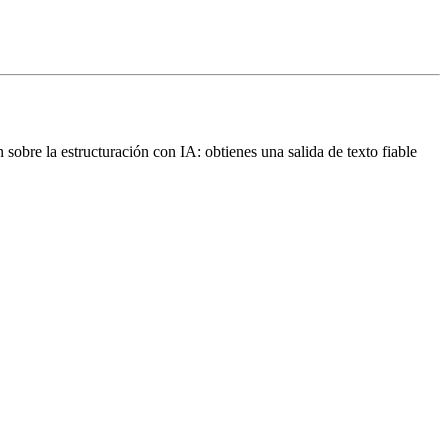
obre la estructuración con IA: obtienes una salida de texto fiable