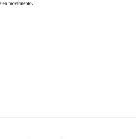
as en movimiento.