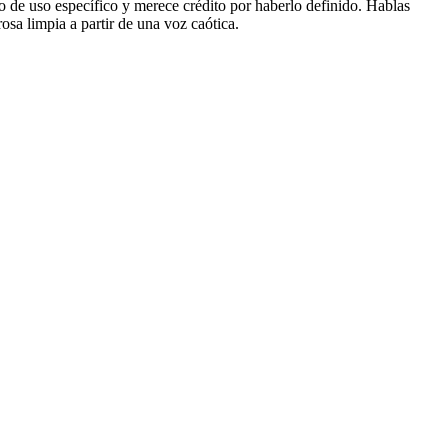
so de uso específico y merece crédito por haberlo definido. Hablas
osa limpia a partir de una voz caótica.