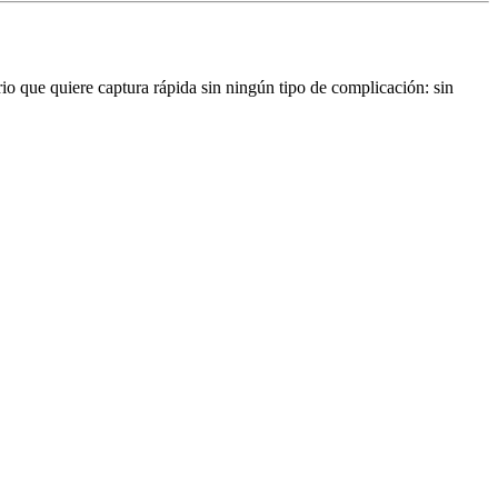
io que quiere captura rápida sin ningún tipo de complicación: sin