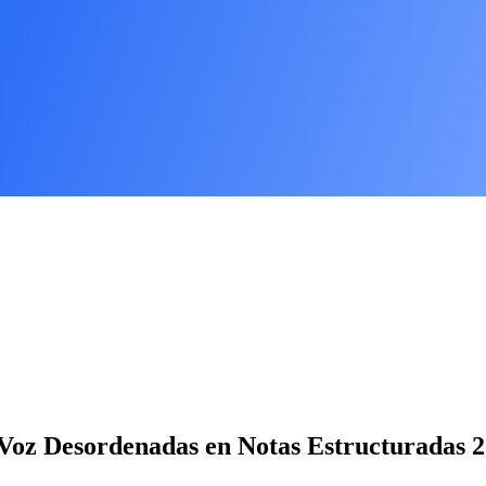
Voz Desordenadas en Notas Estructuradas 