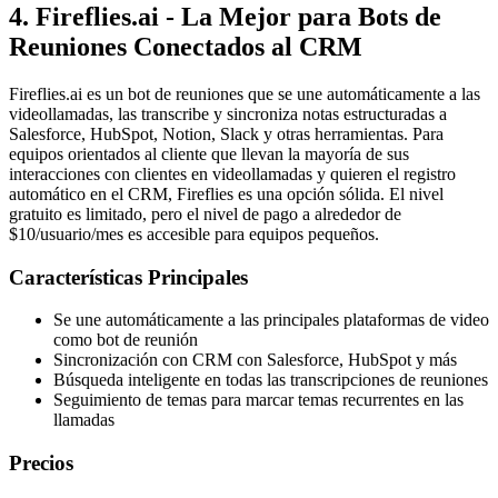
4. Fireflies.ai - La Mejor para Bots de
Reuniones Conectados al CRM
Fireflies.ai es un bot de reuniones que se une automáticamente a las
videollamadas, las transcribe y sincroniza notas estructuradas a
Salesforce, HubSpot, Notion, Slack y otras herramientas. Para
equipos orientados al cliente que llevan la mayoría de sus
interacciones con clientes en videollamadas y quieren el registro
automático en el CRM, Fireflies es una opción sólida. El nivel
gratuito es limitado, pero el nivel de pago a alrededor de
$10/usuario/mes es accesible para equipos pequeños.
Características Principales
Se une automáticamente a las principales plataformas de video
como bot de reunión
Sincronización con CRM con Salesforce, HubSpot y más
Búsqueda inteligente en todas las transcripciones de reuniones
Seguimiento de temas para marcar temas recurrentes en las
llamadas
Precios