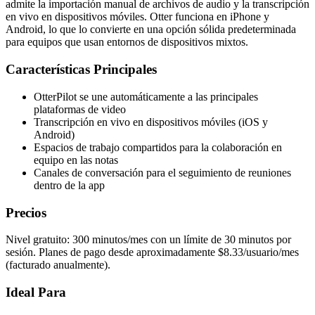
admite la importación manual de archivos de audio y la transcripción
en vivo en dispositivos móviles. Otter funciona en iPhone y
Android, lo que lo convierte en una opción sólida predeterminada
para equipos que usan entornos de dispositivos mixtos.
Características Principales
OtterPilot se une automáticamente a las principales
plataformas de video
Transcripción en vivo en dispositivos móviles (iOS y
Android)
Espacios de trabajo compartidos para la colaboración en
equipo en las notas
Canales de conversación para el seguimiento de reuniones
dentro de la app
Precios
Nivel gratuito: 300 minutos/mes con un límite de 30 minutos por
sesión. Planes de pago desde aproximadamente $8.33/usuario/mes
(facturado anualmente).
Ideal Para