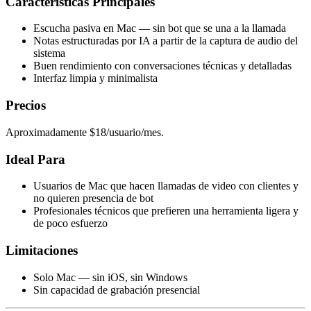
Características Principales
Escucha pasiva en Mac — sin bot que se una a la llamada
Notas estructuradas por IA a partir de la captura de audio del
sistema
Buen rendimiento con conversaciones técnicas y detalladas
Interfaz limpia y minimalista
Precios
Aproximadamente $18/usuario/mes.
Ideal Para
Usuarios de Mac que hacen llamadas de video con clientes y
no quieren presencia de bot
Profesionales técnicos que prefieren una herramienta ligera y
de poco esfuerzo
Limitaciones
Solo Mac — sin iOS, sin Windows
Sin capacidad de grabación presencial