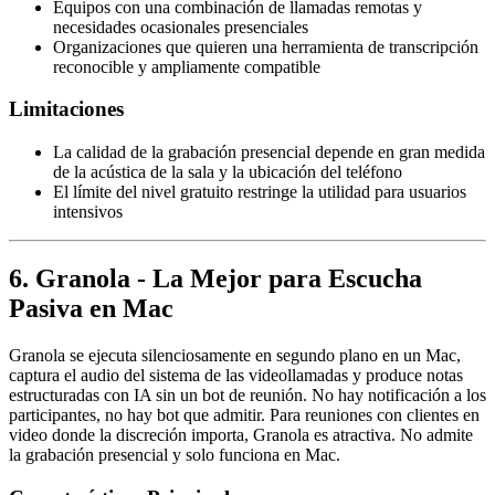
Equipos con una combinación de llamadas remotas y
necesidades ocasionales presenciales
Organizaciones que quieren una herramienta de transcripción
reconocible y ampliamente compatible
Limitaciones
La calidad de la grabación presencial depende en gran medida
de la acústica de la sala y la ubicación del teléfono
El límite del nivel gratuito restringe la utilidad para usuarios
intensivos
6. Granola - La Mejor para Escucha
Pasiva en Mac
Granola se ejecuta silenciosamente en segundo plano en un Mac,
captura el audio del sistema de las videollamadas y produce notas
estructuradas con IA sin un bot de reunión. No hay notificación a los
participantes, no hay bot que admitir. Para reuniones con clientes en
video donde la discreción importa, Granola es atractiva. No admite
la grabación presencial y solo funciona en Mac.