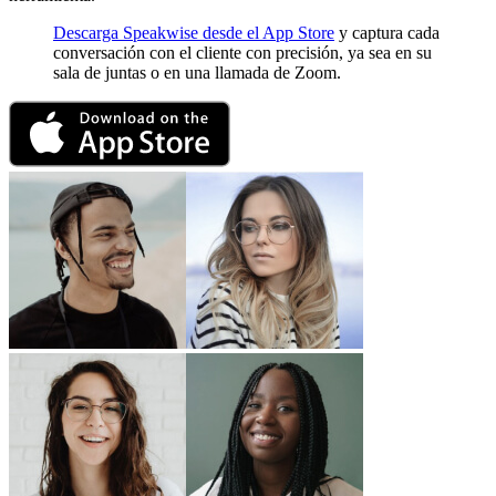
Descarga Speakwise desde el App Store
y captura cada
conversación con el cliente con precisión, ya sea en su
sala de juntas o en una llamada de Zoom.