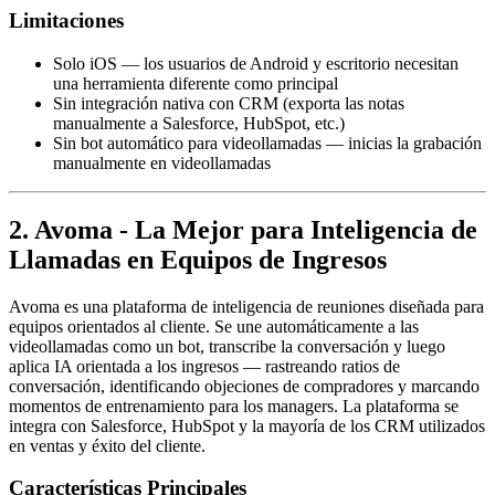
Limitaciones
Solo iOS — los usuarios de Android y escritorio necesitan
una herramienta diferente como principal
Sin integración nativa con CRM (exporta las notas
manualmente a Salesforce, HubSpot, etc.)
Sin bot automático para videollamadas — inicias la grabación
manualmente en videollamadas
2. Avoma - La Mejor para Inteligencia de
Llamadas en Equipos de Ingresos
Avoma es una plataforma de inteligencia de reuniones diseñada para
equipos orientados al cliente. Se une automáticamente a las
videollamadas como un bot, transcribe la conversación y luego
aplica IA orientada a los ingresos — rastreando ratios de
conversación, identificando objeciones de compradores y marcando
momentos de entrenamiento para los managers. La plataforma se
integra con Salesforce, HubSpot y la mayoría de los CRM utilizados
en ventas y éxito del cliente.
Características Principales