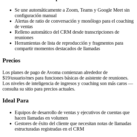
Se une automáticamente a Zoom, Teams y Google Meet sin
configuración manual
Alertas de ratio de conversación y monólogo para el coaching
de ventas
Relleno automático del CRM desde transcripciones de
reuniones
Herramientas de lista de reproducción y fragmentos para
compartir momentos destacados de llamadas
Precios
Los planes de pago de Avoma comienzan alrededor de
$19/usuario/mes para funciones básicas de asistente de reuniones.
Los niveles de inteligencia de ingresos y coaching son más caros —
consulta su sitio para precios actuales.
Ideal Para
Equipos de desarrollo de ventas y ejecutivos de cuentas que
hacen llamadas en volumen
Gestores de éxito del cliente que necesitan notas de llamadas
estructuradas registradas en el CRM