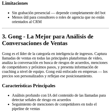
Limitaciones
Sin grabación presencial — depende completamente del bot
Menos útil para consultores o roles de agencia que no están
orientados al CRM
3. Gong - La Mejor para Análisis de
Conversaciones de Ventas
Gong es el líder de la categoría en inteligencia de ingresos. Captura
llamadas de ventas en todas las principales plataformas de video,
analiza la conversación en busca de riesgos de acuerdos, menciones
de competidores y próximos pasos, y presenta información de
coaching a nivel de equipo. Gong está enfocado en empresas — los
precios son personalizados y reflejan ese posicionamiento.
Características Principales
Análisis profundo con IA del contenido de las llamadas para
detectar señales de riesgo en acuerdos
Seguimiento de menciones de competidores en todo el
pipeline de ventas