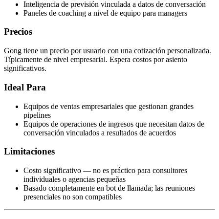
Inteligencia de previsión vinculada a datos de conversación
Paneles de coaching a nivel de equipo para managers
Precios
Gong tiene un precio por usuario con una cotización personalizada.
Típicamente de nivel empresarial. Espera costos por asiento
significativos.
Ideal Para
Equipos de ventas empresariales que gestionan grandes
pipelines
Equipos de operaciones de ingresos que necesitan datos de
conversación vinculados a resultados de acuerdos
Limitaciones
Costo significativo — no es práctico para consultores
individuales o agencias pequeñas
Basado completamente en bot de llamada; las reuniones
presenciales no son compatibles