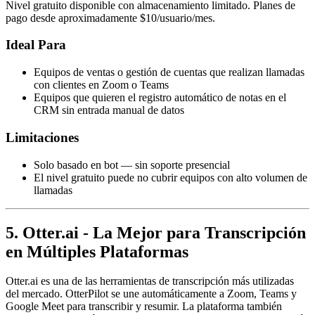
Nivel gratuito disponible con almacenamiento limitado. Planes de
pago desde aproximadamente $10/usuario/mes.
Ideal Para
Equipos de ventas o gestión de cuentas que realizan llamadas
con clientes en Zoom o Teams
Equipos que quieren el registro automático de notas en el
CRM sin entrada manual de datos
Limitaciones
Solo basado en bot — sin soporte presencial
El nivel gratuito puede no cubrir equipos con alto volumen de
llamadas
5. Otter.ai - La Mejor para Transcripción
en Múltiples Plataformas
Otter.ai es una de las herramientas de transcripción más utilizadas
del mercado. OtterPilot se une automáticamente a Zoom, Teams y
Google Meet para transcribir y resumir. La plataforma también