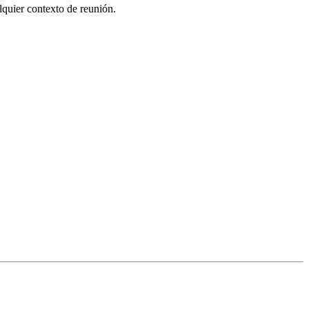
alquier contexto de reunión.