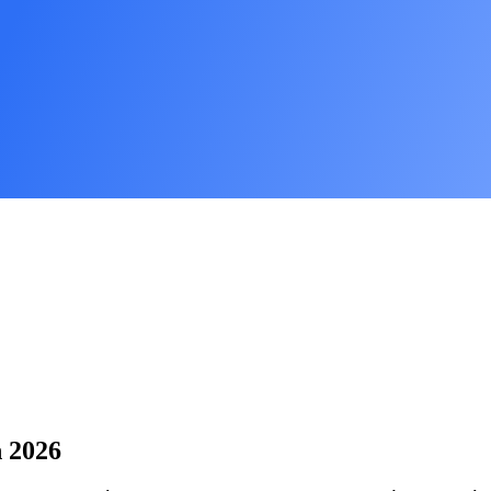
n 2026