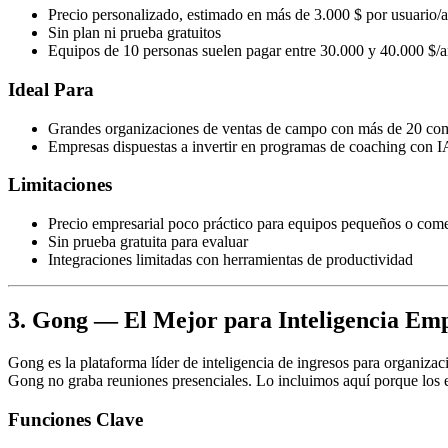
Precio personalizado, estimado en más de 3.000 $ por usuario/
Sin plan ni prueba gratuitos
Equipos de 10 personas suelen pagar entre 30.000 y 40.000 $/
Ideal Para
Grandes organizaciones de ventas de campo con más de 20 com
Empresas dispuestas a invertir en programas de coaching con I
Limitaciones
Precio empresarial poco práctico para equipos pequeños o come
Sin prueba gratuita para evaluar
Integraciones limitadas con herramientas de productividad
3. Gong — El Mejor para Inteligencia Emp
Gong es la plataforma líder de inteligencia de ingresos para organizac
Gong no graba reuniones presenciales. Lo incluimos aquí porque los 
Funciones Clave