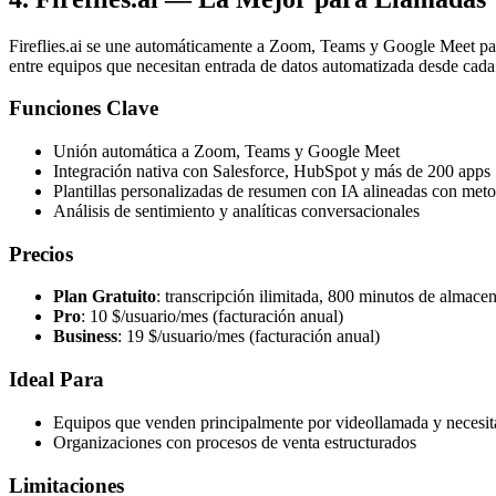
Fireflies.ai se une automáticamente a Zoom, Teams y Google Meet para
entre equipos que necesitan entrada de datos automatizada desde cada
Funciones Clave
Unión automática a Zoom, Teams y Google Meet
Integración nativa con Salesforce, HubSpot y más de 200 apps
Plantillas personalizadas de resumen con IA alineadas con met
Análisis de sentimiento y analíticas conversacionales
Precios
Plan Gratuito
: transcripción ilimitada, 800 minutos de almace
Pro
: 10 $/usuario/mes (facturación anual)
Business
: 19 $/usuario/mes (facturación anual)
Ideal Para
Equipos que venden principalmente por videollamada y neces
Organizaciones con procesos de venta estructurados
Limitaciones