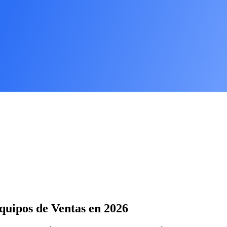
uipos de Ventas en 2026