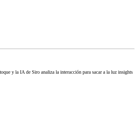
ue y la IA de Siro analiza la interacción para sacar a la luz insights