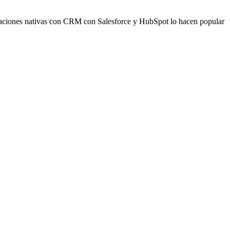
egraciones nativas con CRM con Salesforce y HubSpot lo hacen popular