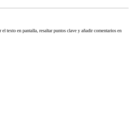
el texto en pantalla, resaltar puntos clave y añadir comentarios en