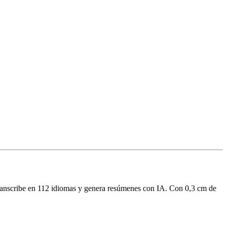
ranscribe en 112 idiomas y genera resúmenes con IA. Con 0,3 cm de