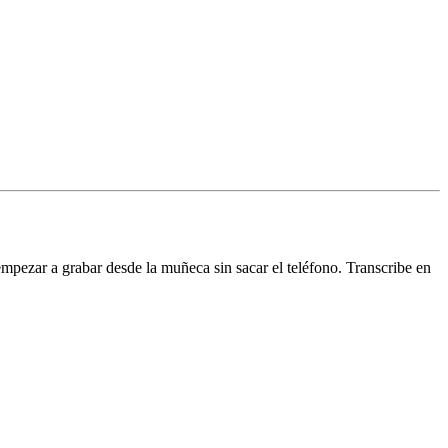
pezar a grabar desde la muñeca sin sacar el teléfono. Transcribe en