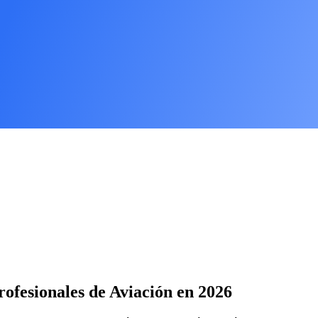
fesionales de Aviación en 2026