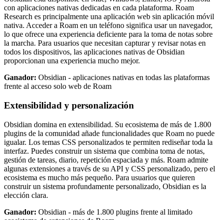
con aplicaciones nativas dedicadas en cada plataforma. Roam
Research es principalmente una aplicación web sin aplicación móvil
nativa. Acceder a Roam en un teléfono significa usar un navegador,
lo que ofrece una experiencia deficiente para la toma de notas sobre
la marcha. Para usuarios que necesitan capturar y revisar notas en
todos los dispositivos, las aplicaciones nativas de Obsidian
proporcionan una experiencia mucho mejor.
Ganador:
Obsidian - aplicaciones nativas en todas las plataformas
frente al acceso solo web de Roam
Extensibilidad y personalización
Obsidian domina en extensibilidad. Su ecosistema de más de 1.800
plugins de la comunidad añade funcionalidades que Roam no puede
igualar. Los temas CSS personalizados te permiten rediseñar toda la
interfaz. Puedes construir un sistema que combina toma de notas,
gestión de tareas, diario, repetición espaciada y más. Roam admite
algunas extensiones a través de su API y CSS personalizado, pero el
ecosistema es mucho más pequeño. Para usuarios que quieren
construir un sistema profundamente personalizado, Obsidian es la
elección clara.
Ganador:
Obsidian - más de 1.800 plugins frente al limitado