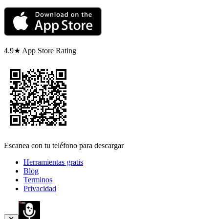
4.9★ App Store Rating
Escanea con tu teléfono para descargar
Herramientas gratis
Blog
Terminos
Privacidad