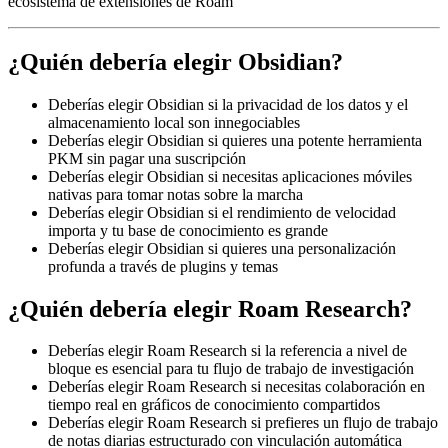
ecosistema de extensiones de Roam
¿Quién debería elegir Obsidian?
Deberías elegir Obsidian si la privacidad de los datos y el
almacenamiento local son innegociables
Deberías elegir Obsidian si quieres una potente herramienta
PKM sin pagar una suscripción
Deberías elegir Obsidian si necesitas aplicaciones móviles
nativas para tomar notas sobre la marcha
Deberías elegir Obsidian si el rendimiento de velocidad
importa y tu base de conocimiento es grande
Deberías elegir Obsidian si quieres una personalización
profunda a través de plugins y temas
¿Quién debería elegir Roam Research?
Deberías elegir Roam Research si la referencia a nivel de
bloque es esencial para tu flujo de trabajo de investigación
Deberías elegir Roam Research si necesitas colaboración en
tiempo real en gráficos de conocimiento compartidos
Deberías elegir Roam Research si prefieres un flujo de trabajo
de notas diarias estructurado con vinculación automática