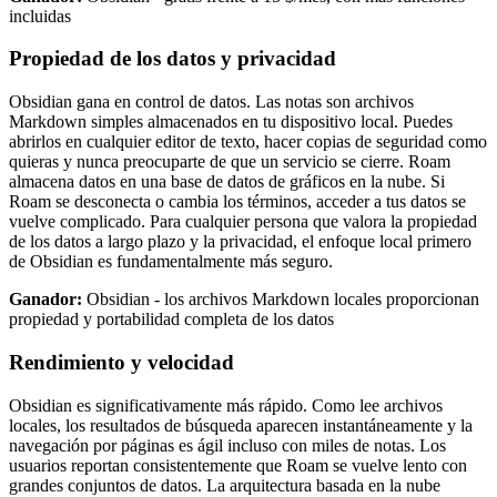
incluidas
Propiedad de los datos y privacidad
Obsidian gana en control de datos. Las notas son archivos
Markdown simples almacenados en tu dispositivo local. Puedes
abrirlos en cualquier editor de texto, hacer copias de seguridad como
quieras y nunca preocuparte de que un servicio se cierre. Roam
almacena datos en una base de datos de gráficos en la nube. Si
Roam se desconecta o cambia los términos, acceder a tus datos se
vuelve complicado. Para cualquier persona que valora la propiedad
de los datos a largo plazo y la privacidad, el enfoque local primero
de Obsidian es fundamentalmente más seguro.
Ganador:
Obsidian - los archivos Markdown locales proporcionan
propiedad y portabilidad completa de los datos
Rendimiento y velocidad
Obsidian es significativamente más rápido. Como lee archivos
locales, los resultados de búsqueda aparecen instantáneamente y la
navegación por páginas es ágil incluso con miles de notas. Los
usuarios reportan consistentemente que Roam se vuelve lento con
grandes conjuntos de datos. La arquitectura basada en la nube