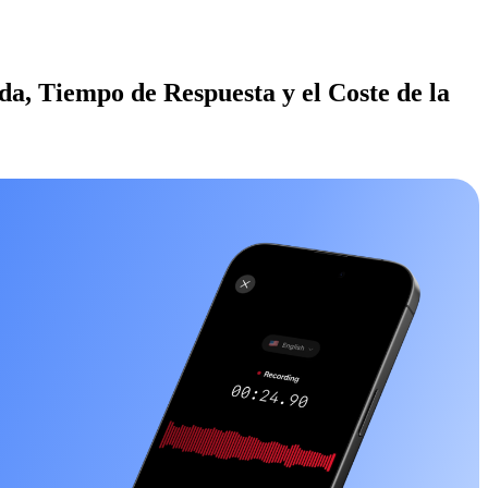
a, Tiempo de Respuesta y el Coste de la