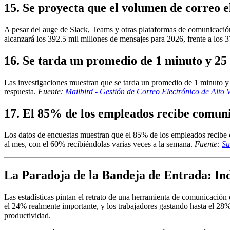
15. Se proyecta que el volumen de correo e
A pesar del auge de Slack, Teams y otras plataformas de comunicación
alcanzará los 392.5 mil millones de mensajes para 2026, frente a los 
16. Se tarda un promedio de 1 minuto y 25 
Las investigaciones muestran que se tarda un promedio de 1 minuto y 25
respuesta.
Fuente:
Mailbird - Gestión de Correo Electrónico de Alto
17. El 85% de los empleados recibe comuni
Los datos de encuestas muestran que el 85% de los empleados recibe c
al mes, con el 60% recibiéndolas varias veces a la semana.
Fuente:
Su
La Paradoja de la Bandeja de Entrada: In
Las estadísticas pintan el retrato de una herramienta de comunicación
el 24% realmente importante, y los trabajadores gastando hasta el 28%
productividad.