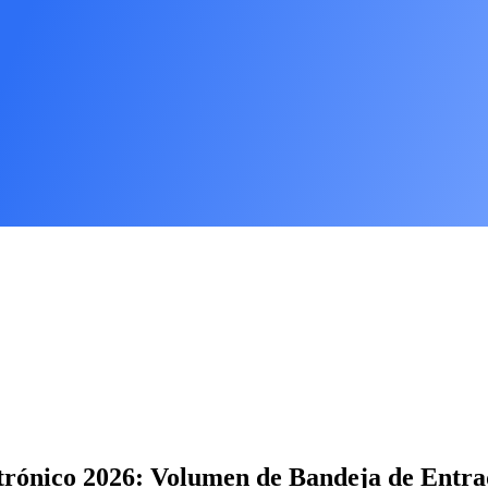
trónico 2026: Volumen de Bandeja de Entrad