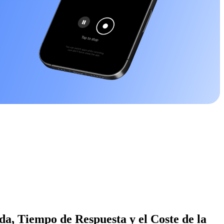
a, Tiempo de Respuesta y el Coste de la