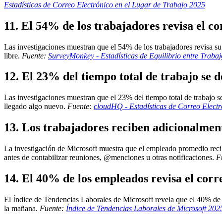
Estadísticas de Correo Electrónico en el Lugar de Trabajo 2025
11. El 54% de los trabajadores revisa el co
Las investigaciones muestran que el 54% de los trabajadores revisa su 
libre.
Fuente:
SurveyMonkey - Estadísticas de Equilibrio entre Traba
12. El 23% del tiempo total de trabajo se d
Las investigaciones muestran que el 23% del tiempo total de trabajo se
llegado algo nuevo.
Fuente:
cloudHQ - Estadísticas de Correo Electr
13. Los trabajadores reciben adicionalmen
La investigación de Microsoft muestra que el empleado promedio reci
antes de contabilizar reuniones, @menciones u otras notificaciones.
F
14. El 40% de los empleados revisa el corre
El Índice de Tendencias Laborales de Microsoft revela que el 40% de lo
la mañana.
Fuente:
Índice de Tendencias Laborales de Microsoft 202