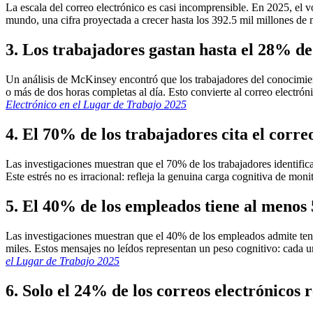
La escala del correo electrónico es casi incomprensible. En 2025, el v
mundo, una cifra proyectada a crecer hasta los 392.5 mil millones de
3. Los trabajadores gastan hasta el 28% de
Un análisis de McKinsey encontró que los trabajadores del conocimie
o más de dos horas completas al día. Esto convierte al correo electró
Electrónico en el Lugar de Trabajo 2025
4. El 70% de los trabajadores cita el corre
Las investigaciones muestran que el 70% de los trabajadores identifica
Este estrés no es irracional: refleja la genuina carga cognitiva de mon
5. El 40% de los empleados tiene al menos 
Las investigaciones muestran que el 40% de los empleados admite ten
miles. Estos mensajes no leídos representan un peso cognitivo: cada 
el Lugar de Trabajo 2025
6. Solo el 24% de los correos electrónicos