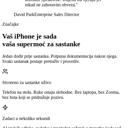
nikad ne zaboravim obvezu."
David Park
Enterprise Sales Director
Značajke
Vaš iPhone je sada
vaša supermoć za sastanke
Jedan dodir prije sastanka. Potpuna dokumentacija nakon njega.
Svaki sastanak postaje pretraživ i provediv.
Stvoreno za sastanke uživo
Telefon na stolu. Ruke ostaju slobodne. Bez laptopa, bez Zooma,
bez bota koji se pridružuje pozivu.
Zadaci u nekoliko sekundi