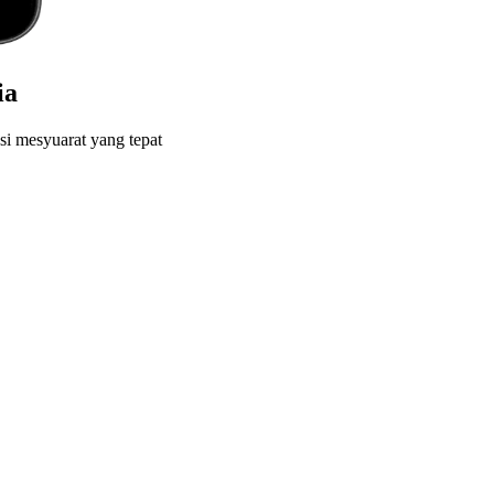
ia
si mesyuarat yang tepat