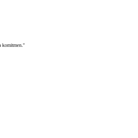
pa komitmen."