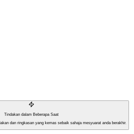
Tindakan dalam Beberapa Saat
dakan dan ringkasan yang kemas sebaik sahaja mesyuarat anda berakhir.