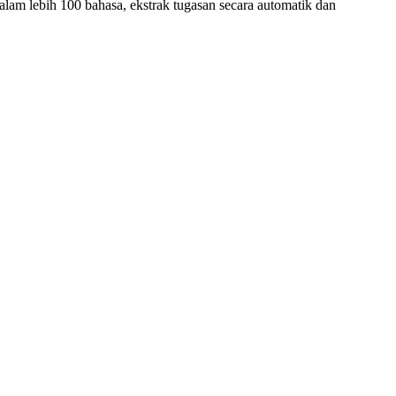
lam lebih 100 bahasa, ekstrak tugasan secara automatik dan