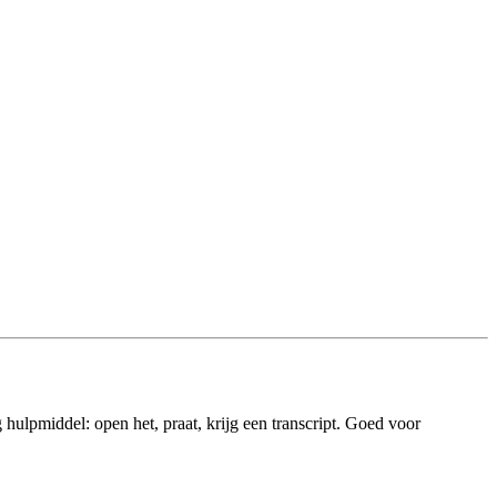
ulpmiddel: open het, praat, krijg een transcript. Goed voor