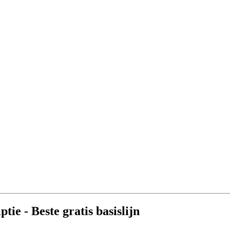
ie - Beste gratis basislijn