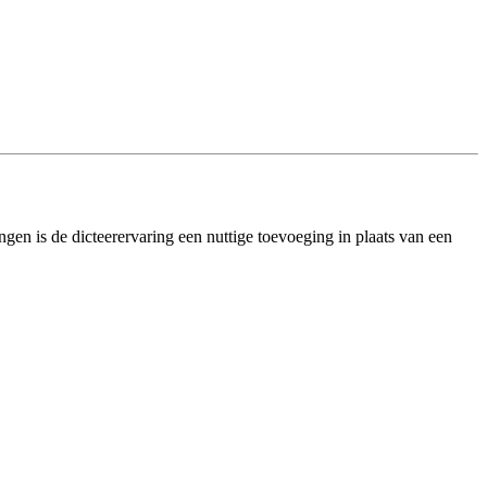
ngen is de dicteerervaring een nuttige toevoeging in plaats van een