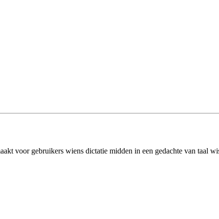
aakt voor gebruikers wiens dictatie midden in een gedachte van taal wis