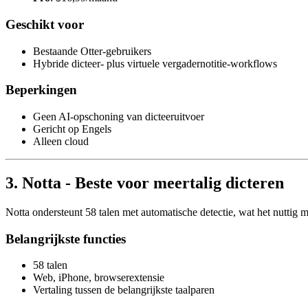
Geschikt voor
Bestaande Otter-gebruikers
Hybride dicteer- plus virtuele vergadernotitie-workflows
Beperkingen
Geen AI-opschoning van dicteeruitvoer
Gericht op Engels
Alleen cloud
3. Notta - Beste voor meertalig dicteren
Notta ondersteunt 58 talen met automatische detectie, wat het nuttig m
Belangrijkste functies
58 talen
Web, iPhone, browserextensie
Vertaling tussen de belangrijkste taalparen