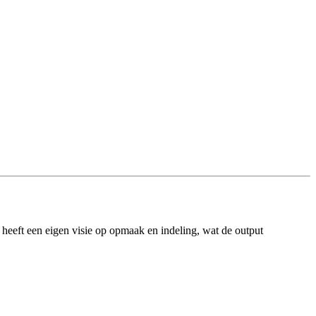
 heeft een eigen visie op opmaak en indeling, wat de output