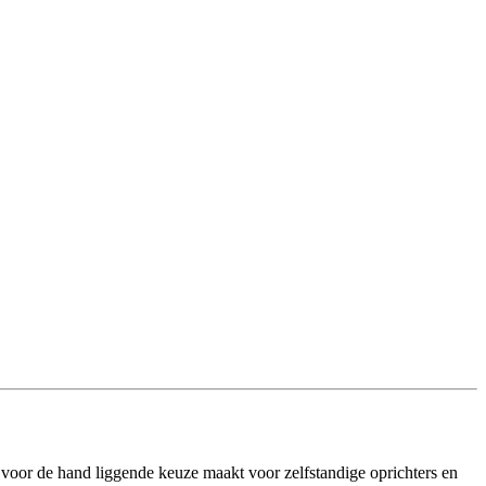
voor de hand liggende keuze maakt voor zelfstandige oprichters en