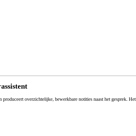
assistent
produceert overzichtelijke, bewerkbare notities naast het gesprek. Het