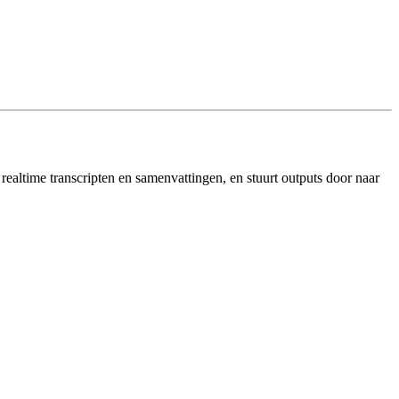
realtime transcripten en samenvattingen, en stuurt outputs door naar