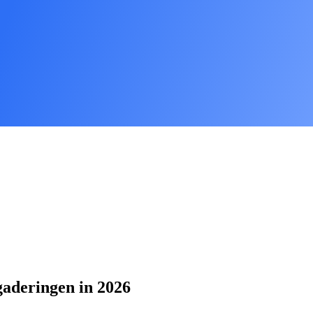
aderingen in 2026