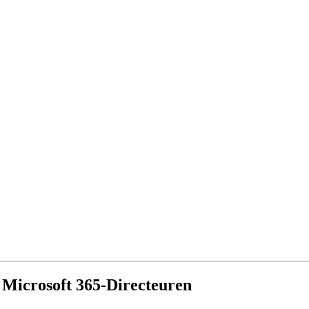
r Microsoft 365-Directeuren