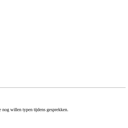
e nog willen typen tijdens gesprekken.