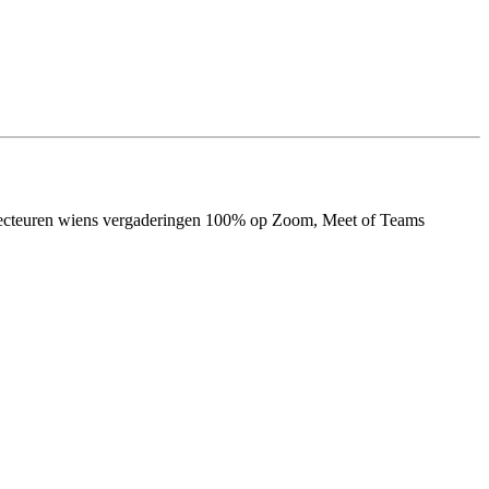
directeuren wiens vergaderingen 100% op Zoom, Meet of Teams