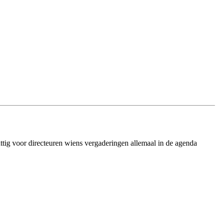
ttig voor directeuren wiens vergaderingen allemaal in de agenda