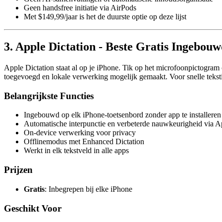
Geen handsfree initiatie via AirPods
Met $149,99/jaar is het de duurste optie op deze lijst
3. Apple Dictation - Beste Gratis Ingebouw
Apple Dictation staat al op je iPhone. Tik op het microfoonpictogram
toegevoegd en lokale verwerking mogelijk gemaakt. Voor snelle tekstin
Belangrijkste Functies
Ingebouwd op elk iPhone-toetsenbord zonder app te installeren
Automatische interpunctie en verbeterde nauwkeurigheid via Ap
On-device verwerking voor privacy
Offlinemodus met Enhanced Dictation
Werkt in elk tekstveld in alle apps
Prijzen
Gratis
: Inbegrepen bij elke iPhone
Geschikt Voor