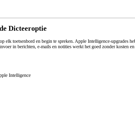
de Dicteeroptie
 op elk toetsenbord en begin te spreken. Apple Intelligence-upgrades h
voer in berichten, e-mails en notities werkt het goed zonder kosten en 
ple Intelligence