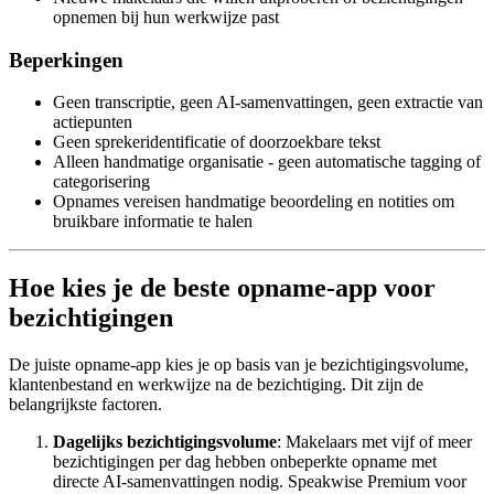
opnemen bij hun werkwijze past
Beperkingen
Geen transcriptie, geen AI-samenvattingen, geen extractie van
actiepunten
Geen sprekeridentificatie of doorzoekbare tekst
Alleen handmatige organisatie - geen automatische tagging of
categorisering
Opnames vereisen handmatige beoordeling en notities om
bruikbare informatie te halen
Hoe kies je de beste opname-app voor
bezichtigingen
De juiste opname-app kies je op basis van je bezichtigingsvolume,
klantenbestand en werkwijze na de bezichtiging. Dit zijn de
belangrijkste factoren.
Dagelijks bezichtigingsvolume
: Makelaars met vijf of meer
bezichtigingen per dag hebben onbeperkte opname met
directe AI-samenvattingen nodig. Speakwise Premium voor