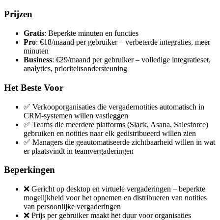
Prijzen
Gratis
: Beperkte minuten en functies
Pro
: €18/maand per gebruiker – verbeterde integraties, meer
minuten
Business
: €29/maand per gebruiker – volledige integratieset,
analytics, prioriteitsondersteuning
Het Beste Voor
✅ Verkooporganisaties die vergadernotities automatisch in
CRM-systemen willen vastleggen
✅ Teams die meerdere platforms (Slack, Asana, Salesforce)
gebruiken en notities naar elk gedistribueerd willen zien
✅ Managers die geautomatiseerde zichtbaarheid willen in wat
er plaatsvindt in teamvergaderingen
Beperkingen
❌ Gericht op desktop en virtuele vergaderingen – beperkte
mogelijkheid voor het opnemen en distribueren van notities
van persoonlijke vergaderingen
❌ Prijs per gebruiker maakt het duur voor organisaties