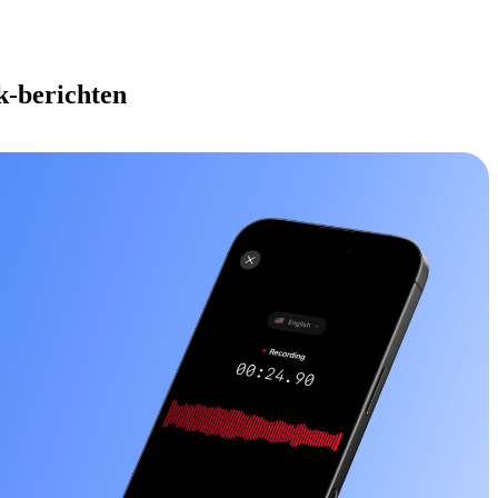
k-berichten