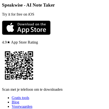
Speakwise - AI Note Taker
Try it for free on iOS
4.9★ App Store Rating
Scan met je telefoon om te downloaden
Gratis tools
Blog
Voorwaarden