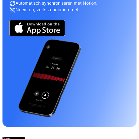
Automatisch synchroniseren met Notion.
Neem op, zelfs zonder internet.