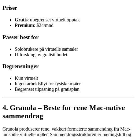
Priser
Gratis
: ubegrenset virtuelt opptak
Premium
: $24/mnd
Passer best for
Solobrukere på virtuelle samtaler
Utforsking av gratistilbudet
Begrensninger
Kun virtuelt
Ingen arbeidsflyt for fysiske møter
Begrenset tilpasning på gratisplan
4. Granola – Beste for rene Mac-native
sammendrag
Granola produserer rene, vakkert formaterte sammendrag fra Mac-
innspilte virtuelle møter. Sammendragsstrukturen er meningsfull og