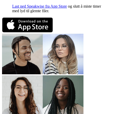
Last ned Speakwise fra App Store
og slutt å miste timer
med lyd til glemte filer.