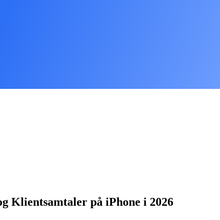
g Klientsamtaler på iPhone i 2026