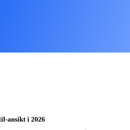
il-ansikt i 2026