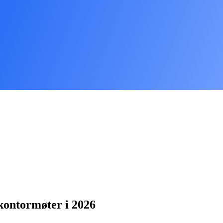
kontormøter i 2026