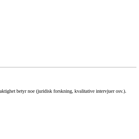
ighet betyr noe (juridisk forskning, kvalitative intervjuer osv.).