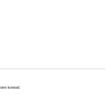
uten kostnad.