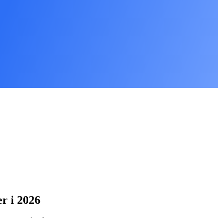
r i 2026