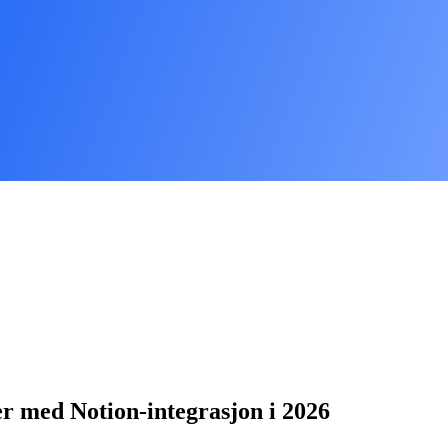
er med Notion-integrasjon i 2026