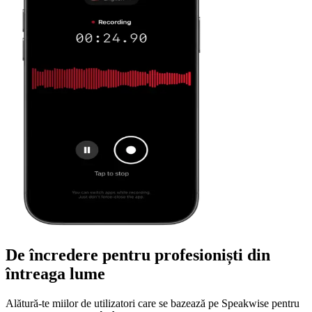
De încredere pentru profesioniști din
întreaga lume
Alătură-te miilor de utilizatori care se bazează pe Speakwise pentru