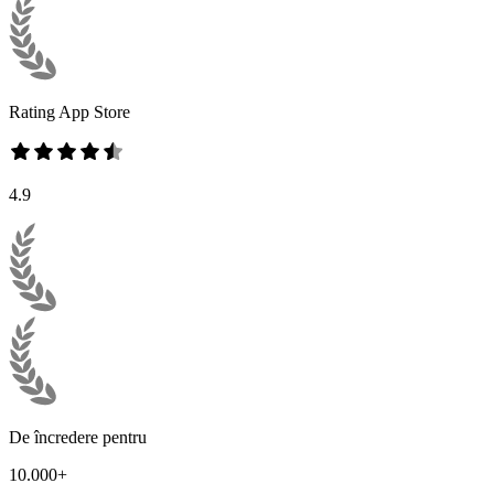
Rating App Store
4.9
De încredere pentru
10.000+