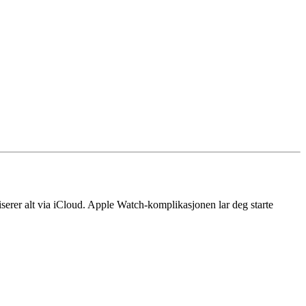
iserer alt via iCloud. Apple Watch-komplikasjonen lar deg starte